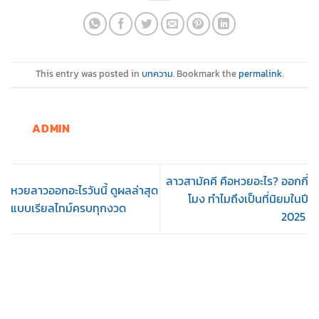
This entry was posted in
บทความ
. Bookmark the
permalink
.
ADMIN
ลาวสามัคคี คือหวยอะไร? ออกกี่
หวยลาวออกอะไรวันนี้ ดูผลล่าสุด
โมง ทำไมถึงเป็นที่นิยมในปี
แบบเรียลไทม์ครบทุกงวด
2025