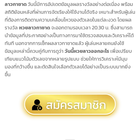
ลาวกาชาด
วันนี้มีการอัปเดตข้อมูลผลรางวัลอย่างต่อเนื่อง พร้อม
สถิติย้อนหลังที่ผ่านการจัดเรียงให้ใช้งานได้จริง เหมาะสำหรับผู้เล่น
ที่ต้องการติดตามความเคลื่อนไหวของตัวเลขในแต่ละงวด โดยผล
รางวัล
หวยลาวกาชาด
จะออกตามรอบเวลา 20.30 น. ซึ่งสามารถ
นำข้อมูลที่ประกาศอย่างเป็นทางการมาใช้ตรวจสอบและวิเคราะห์ได้
ทันที นอกจากการเช็กผลลาวกาชาดแล้ว ผู้เล่นหลายคนยังใช้
ข้อมูลเหล่านี้ควบคู่กับการดูว่า
วันนี้หวยลาวออกอะไร
เพื่อเปรียบ
เทียบแนวโน้มตัวเลขจากหลายรูปแบบ ช่วยให้การวิเคราะห์มีมุม
มองที่กว้างขึ้น และตัดสินใจเลือกตัวเลขได้อย่างเป็นระบบมากยิ่ง
ขึ้น