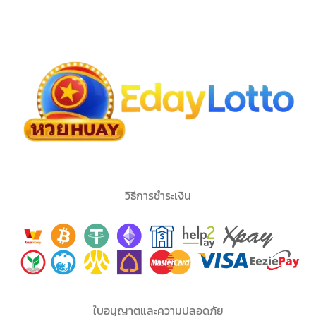
วิธีการชำระเงิน
ใบอนุญาตและความปลอดภัย