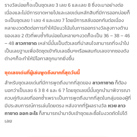
รางวัลบ่อยก็จะเป็นชุดเลข
3
เลข
6
และเลข
8
ซึ่งจะมาอย่างต่อ
เนื่องและไม่มีการขาดหายไปและเลขเด่นหลักสิบที่มีการออกบ่อยก็
จะเป็นชุดเลข
1
เลข
4
และเลข
7
โดยมีการสลับออกกันต่อเนื่อง
หลายงวดติดต่อการทำให้มีแนวโน้มในการออกรางวัลสูงทางด้าน
ของเลข
2
ตัวที่พบซ้ำกันบ่อยในหลายๆงวดก็จะเป็น
36 – 38 – 46
– 48
ลาวกาชาด
เหล่านี้นั้นเป็นตัวเลขที่น่าสนใจสามารถที่จะนำไป
เป็นเลขฐานเพื่อจัดชุดเข้ากับเลขอื่นๆหรือผสมกับเลขจากซองดัง
ต่างๆก็จะทำให้มีโอกาสถูกมากยิ่งขึ้น
ชุดเลขเด่นที่ผู้เล่นพูดถึงมากที่สุดวันนี้
สำหรับชุดเลขเด่นที่มีการพูดถึงมากที่สุดของ
ลาวกาชาด
ก็ต้อง
บอกว่าเป็นเลข
6 3 8 4
และ
6 7
โดยชุดเลขนี้นั้นถูกนำมาพิจารณา
ควบคู่กับเลขที่ออกซ้ำเพราะเป็นการพูดถึงมากที่สุดในกลุ่มของผู้ที่
มีประสบการณ์การเล่นโดยตรง หลังจากที่รู้ผลรางวัล
หวย ลาว
กาชาด ออก อะไร
ก็สามารถนำมาจับเข้าชุดและซื้อในงวดถัดไปได้
เลย