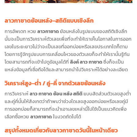
ลาวกาชาดย้อนหลัง–สถิติแบบเชิงลึก
การอัพเดท หวย
ลาวกาชาด
ย้อนหลังในรูปแบบของสถิติเชิงลึก
นั้นจะเป็นการวิเคราะห์ตัวเลขเพื่อที่จะทำให้เราเห็นโอกาสในการออก
เลขในระยะยาวไม่ว่าจะเป็นเลขที่ออกบ่อยหรือเลขประเภทใดก็ตาม
โดยการรู้จักรูปแบบการเคลื่อนไหวของตัวเลขก็จะทำให้เรานั้นรู้ทัน
โดยสามารถที่จะเข้าไปดูข้อมูลได้ที่
ลิงค์ ลาว กาชาด
ซึ่งก็จะเป็น
แหล่งข้อมูลที่เชื่อถือได้และสามารถนำไปวิเคราะห์ได้อย่างละเอียด
วิเคราะห์สูง–ต่ำ / คู่–คี่ จากตัวเลขย้อนหลัง
การวิเคราะห์
ลาว กาชาด ย้อน หลัง สถิติ
แบบสัดส่วนตัวเลขสูงต่ำ
และคู่คี่นั้นให้สังเกตว่าถ้าพบว่าช่วงใดเลขสูงออกบ่อยหรือเลขคู่มี
การออกบ่อยก็สามารถที่จะนำเอาเลขเหล่านี้ไปใช้เป็นแนวคิดเพื่อ
เลือกซื้อหวย
ลาวกาชาด
ในงวดถัดไปได้
สรุปทั้งหมดเกี่ยวกับลาวกาชาดวันนี้ในหน้าเดียว