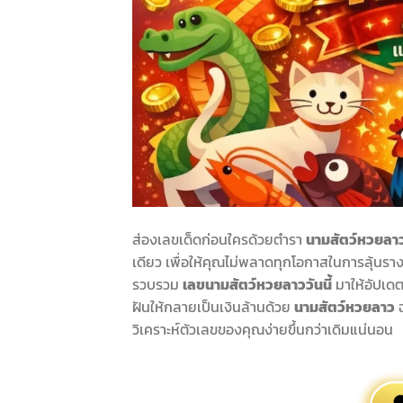
ส่องเลขเด็ดก่อนใครด้วยตำรา
นามสัตว์หวยลา
เดียว เพื่อให้คุณไม่พลาดทุกโอกาสในการลุ้นร
รวบรวม
เลขนามสัตว์หวยลาววันนี้
มาให้อัปเด
ฝันให้กลายเป็นเงินล้านด้วย
นามสัตว์หวยลาว
ฉ
วิเคราะห์ตัวเลขของคุณง่ายขึ้นกว่าเดิมแน่นอน