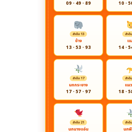
09 · 49 · 89
10 · 5
ลำดับ 13
ลำดั
ช้าง
แ
13 · 53 · 93
14 · 5
ลำดับ 17
ลำดั
นกกระยาง
แมว
17 · 57 · 97
18 · 5
ลำดับ 21
ลำดั
นกนางแอ่น
นกพิ