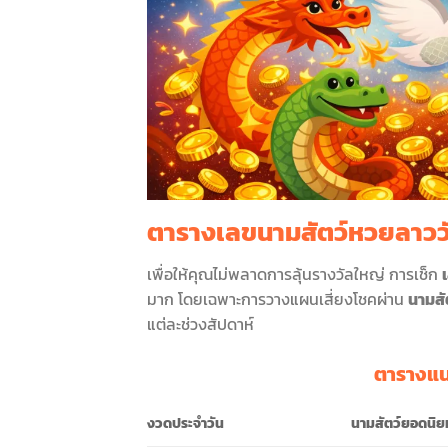
ตารางเลขนามสัตว์หวยลาววันน
เพื่อให้คุณไม่พลาดการลุ้นรางวัลใหญ่ การเช็ก
มาก โดยเฉพาะการวางแผนเสี่ยงโชคผ่าน
นามสั
แต่ละช่วงสัปดาห์
ตารางแน
งวดประจำวัน
นามสัตว์ยอดนิย